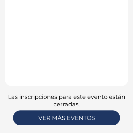
Las inscripciones para este evento están
cerradas.
VER MÁS EVENTOS